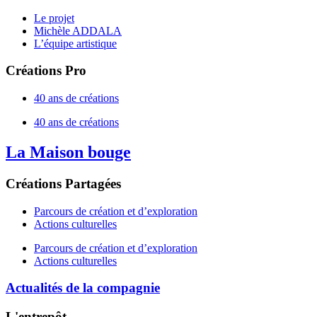
Le projet
Michèle ADDALA
L’équipe artistique
Créations Pro
40 ans de créations
40 ans de créations
La Maison bouge
Créations Partagées
Parcours de création et d’exploration
Actions culturelles
Parcours de création et d’exploration
Actions culturelles
Actualités de la compagnie
L'entrepôt