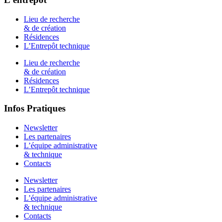
Lieu de recherche
& de création
Résidences
L’Entrepôt technique
Lieu de recherche
& de création
Résidences
L’Entrepôt technique
Infos Pratiques
Newsletter
Les partenaires
L’équipe administrative
& technique
Contacts
Newsletter
Les partenaires
L’équipe administrative
& technique
Contacts