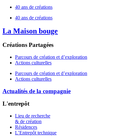
40 ans de créations
40 ans de créations
La Maison bouge
Créations Partagées
Parcours de création et d’exploration
Actions culturelles
Parcours de création et d’exploration
Actions culturelles
Actualités de la compagnie
L'entrepôt
Lieu de recherche
& de création
Résidences
L’Entrepôt technique