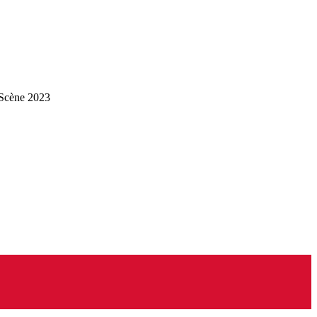
 Scène 2023