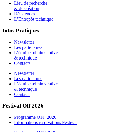
Lieu de recherche
& de création
Résidences
L’Entrepôt technique
Infos Pratiques
Newsletter
Les partenaires
L’équipe administrative
& technique
Contacts
Newsletter
Les partenaires
L’équipe administrative
& technique
Contacts
Festival Off 2026
Programme OFF 2026
Informations réservations Festival