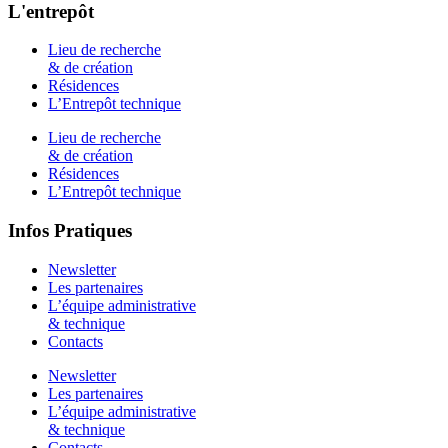
L'entrepôt
Lieu de recherche
& de création
Résidences
L’Entrepôt technique
Lieu de recherche
& de création
Résidences
L’Entrepôt technique
Infos Pratiques
Newsletter
Les partenaires
L’équipe administrative
& technique
Contacts
Newsletter
Les partenaires
L’équipe administrative
& technique
Contacts