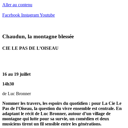
Aller au contenu
Facebook
Instagram
Youtube
Chaudun, la montagne blessée
CIE LE PAS DE L’OISEAU
16 au 19 juillet
14h30
de Luc Bronner
Nommer les travers, les espoirs du quotidien : pour La Cie Le
Pas de l’Oiseau, la question du vivre ensemble est centrale. En
adaptant le récit de Luc Bronner, autour d’un village de
montagne qui lutte pour sa survie, un comédien et deux
musiciens tirent un fil sensible entre les générations.