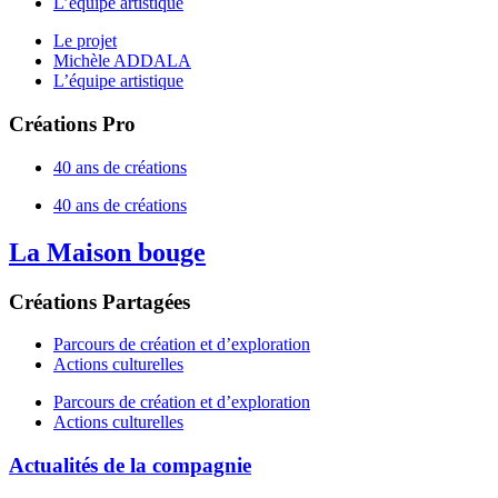
L’équipe artistique
Le projet
Michèle ADDALA
L’équipe artistique
Créations Pro
40 ans de créations
40 ans de créations
La Maison bouge
Créations Partagées
Parcours de création et d’exploration
Actions culturelles
Parcours de création et d’exploration
Actions culturelles
Actualités de la compagnie