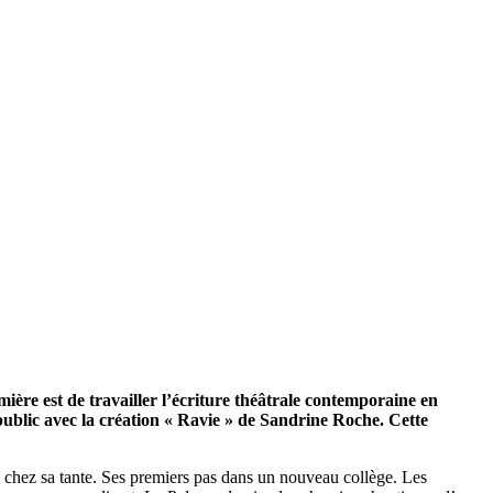
re est de travailler l’écriture théâtrale contemporaine en
 public avec la création « Ravie » de Sandrine Roche. Cette
, chez sa tante. Ses premiers pas dans un nouveau collège. Les