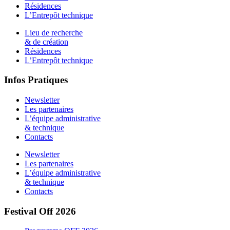
Résidences
L’Entrepôt technique
Lieu de recherche
& de création
Résidences
L’Entrepôt technique
Infos Pratiques
Newsletter
Les partenaires
L’équipe administrative
& technique
Contacts
Newsletter
Les partenaires
L’équipe administrative
& technique
Contacts
Festival Off 2026