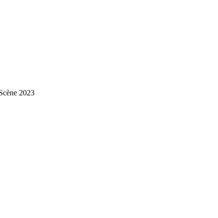
 Scène 2023