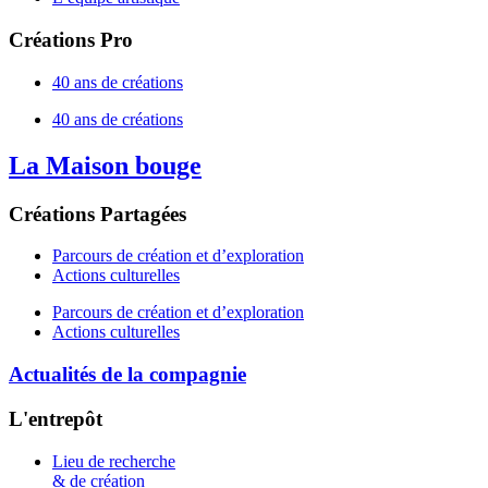
Créations Pro
40 ans de créations
40 ans de créations
La Maison bouge
Créations Partagées
Parcours de création et d’exploration
Actions culturelles
Parcours de création et d’exploration
Actions culturelles
Actualités de la compagnie
L'entrepôt
Lieu de recherche
& de création