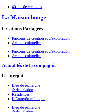
40 ans de créations
La Maison bouge
Créations Partagées
Parcours de création et d’exploration
Actions culturelles
Parcours de création et d’exploration
Actions culturelles
Actualités de la compagnie
L'entrepôt
Lieu de recherche
& de création
Résidences
L’Entrepôt technique
Lieu de recherche
& de création