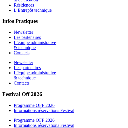
Résidences
L’Entrepôt technique
Infos Pratiques
Newsletter
Les partenaires
L’équipe administrative
& technique
Contacts
Newsletter
Les partenaires
L’équipe administrative
& technique
Contacts
Festival Off 2026
Programme OFF 2026
Informations réservations Festival
Programme OFF 2026
Informations réservations Festival