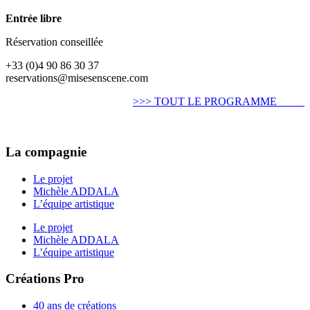
Entrée libre
Réservation conseillée
+33 (0)4 90 86 30 37
reservations@misesenscene.com
>>> TOUT LE PROGRAMME
La compagnie
Le projet
Michèle ADDALA
L’équipe artistique
Le projet
Michèle ADDALA
L’équipe artistique
Créations Pro
40 ans de créations