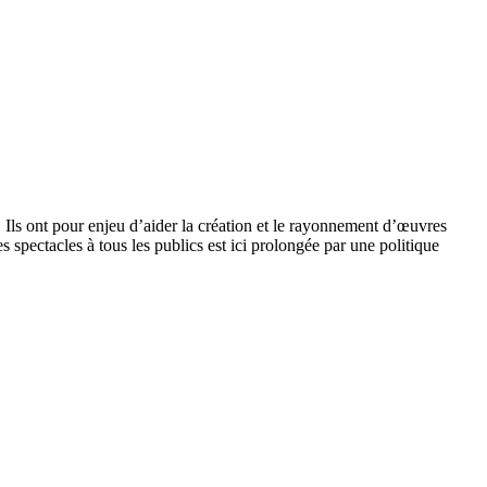
Ils ont pour enjeu d’aider la création et le rayonnement d’œuvres
 spectacles à tous les publics est ici prolongée par une politique