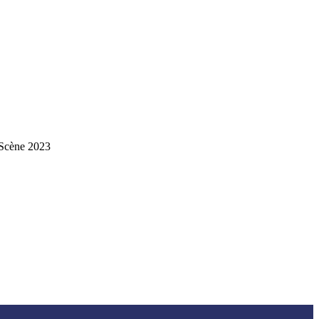
 Scène 2023