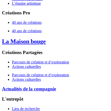
L’équipe artistique
Créations Pro
40 ans de créations
40 ans de créations
La Maison bouge
Créations Partagées
Parcours de création et d’exploration
Actions culturelles
Parcours de création et d’exploration
Actions culturelles
Actualités de la compagnie
L'entrepôt
Lieu de recherche