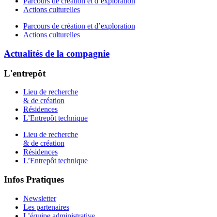
Parcours de création et d’exploration
Actions culturelles
Parcours de création et d’exploration
Actions culturelles
Actualités de la compagnie
L'entrepôt
Lieu de recherche
& de création
Résidences
L’Entrepôt technique
Lieu de recherche
& de création
Résidences
L’Entrepôt technique
Infos Pratiques
Newsletter
Les partenaires
L’équipe administrative