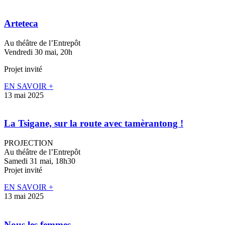
Arteteca
Au théâtre de l’Entrepôt
Vendredi 30 mai, 20h
Projet invité
EN SAVOIR +
13 mai 2025
La Tsigane, sur la route avec tamèrantong !
PROJECTION
Au théâtre de l’Entrepôt
Samedi 31 mai, 18h30
Projet invité
EN SAVOIR +
13 mai 2025
Nous les femmes