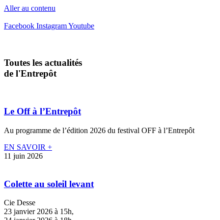
Aller au contenu
Facebook
Instagram
Youtube
Toutes les actualités
de l'Entrepôt
Le Off à l’Entrepôt
Au programme de l’édition 2026 du festival OFF à l’Entrepôt
EN SAVOIR +
11 juin 2026
Colette au soleil levant
Cie Desse
23 janvier 2026 à 15h,