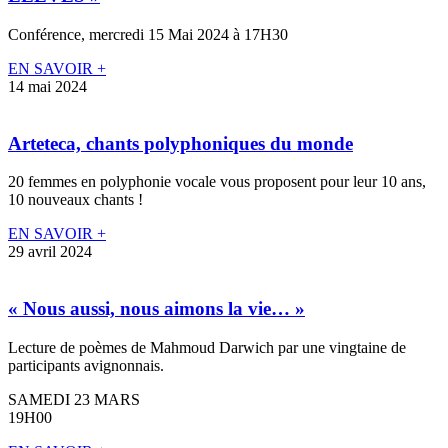
Conférence, mercredi 15 Mai 2024 à 17H30
EN SAVOIR +
14 mai 2024
Arteteca, chants polyphoniques du monde
20 femmes en polyphonie vocale vous proposent pour leur 10 ans,
10 nouveaux chants !
EN SAVOIR +
29 avril 2024
« Nous aussi, nous aimons la vie… »
Lecture de poèmes de Mahmoud Darwich par une vingtaine de
participants avignonnais.
SAMEDI 23 MARS
19H00