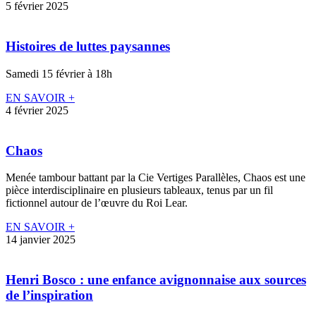
5 février 2025
Histoires de luttes paysannes
Samedi 15 février à 18h
EN SAVOIR +
4 février 2025
Chaos
Menée tambour battant par la Cie Vertiges Parallèles, Chaos est une
pièce interdisciplinaire en plusieurs tableaux, tenus par un fil
fictionnel autour de l’œuvre du Roi Lear.
EN SAVOIR +
14 janvier 2025
Henri Bosco : une enfance avignonnaise aux sources
de l’inspiration