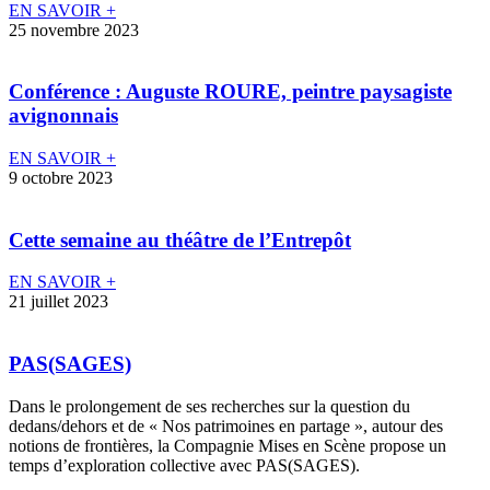
EN SAVOIR +
25 novembre 2023
Conférence : Auguste ROURE, peintre paysagiste
avignonnais
EN SAVOIR +
9 octobre 2023
Cette semaine au théâtre de l’Entrepôt
EN SAVOIR +
21 juillet 2023
PAS(SAGES)
Dans le prolongement de ses recherches sur la question du
dedans/dehors et de « Nos patrimoines en partage », autour des
notions de frontières, la Compagnie Mises en Scène propose un
temps d’exploration collective avec PAS(SAGES).