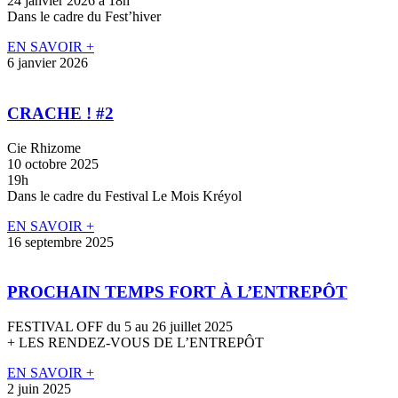
24 janvier 2026 à 18h
Dans le cadre du Fest’hiver
EN SAVOIR +
6 janvier 2026
CRACHE ! #2
Cie Rhizome
10 octobre 2025
19h
Dans le cadre du Festival Le Mois Kréyol
EN SAVOIR +
16 septembre 2025
PROCHAIN TEMPS FORT À L’ENTREPÔT
FESTIVAL OFF du 5 au 26 juillet 2025
+ LES RENDEZ-VOUS DE L’ENTREPÔT
EN SAVOIR +
2 juin 2025