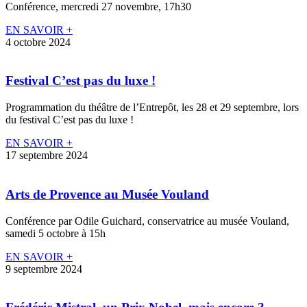
Conférence, mercredi 27 novembre, 17h30
EN SAVOIR +
4 octobre 2024
Festival C’est pas du luxe !
Programmation du théâtre de l’Entrepôt, les 28 et 29 septembre, lors
du festival C’est pas du luxe !
EN SAVOIR +
17 septembre 2024
Arts de Provence au Musée Vouland
Conférence par Odile Guichard, conservatrice au musée Vouland,
samedi 5 octobre à 15h
EN SAVOIR +
9 septembre 2024