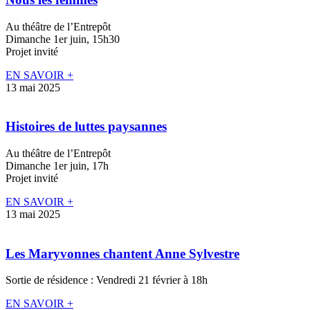
Au théâtre de l’Entrepôt
Dimanche 1er juin, 15h30
Projet invité
EN SAVOIR +
13 mai 2025
Histoires de luttes paysannes
Au théâtre de l’Entrepôt
Dimanche 1er juin, 17h
Projet invité
EN SAVOIR +
13 mai 2025
Les Maryvonnes chantent Anne Sylvestre
Sortie de résidence : Vendredi 21 février à 18h
EN SAVOIR +