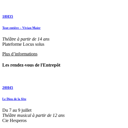
18H35
Tout entière – Vivian Maier
Théâtre à partir de 14 ans
Plateforme Locus solus
Plus d’informations
Les rendez-vous de l'Entrepôt
20H45
Le Dieu de la fête
Du 7 au 9 juillet
Théâtre musical à partir de 12 ans
Cie Hesperos