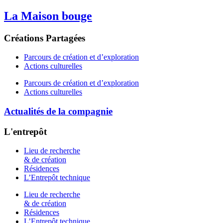
La Maison bouge
Créations Partagées
Parcours de création et d’exploration
Actions culturelles
Parcours de création et d’exploration
Actions culturelles
Actualités de la compagnie
L'entrepôt
Lieu de recherche
& de création
Résidences
L’Entrepôt technique
Lieu de recherche
& de création
Résidences
L’Entrepôt technique