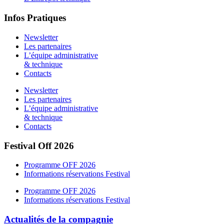
Infos Pratiques
Newsletter
Les partenaires
L’équipe administrative
& technique
Contacts
Newsletter
Les partenaires
L’équipe administrative
& technique
Contacts
Festival Off 2026
Programme OFF 2026
Informations réservations Festival
Programme OFF 2026
Informations réservations Festival
Actualités de la compagnie