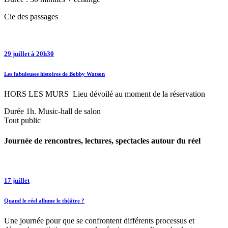
Cie des passages
29 juillet à 20h30
Les fabuleuses histoires de Bobby Watson
HORS LES MURS Lieu dévoilé au moment de la réservation
Durée 1h. Music-hall de salon
Tout public
Journée de rencontres, lectures, spectacles autour du réel
17 juillet
Quand le réel allume le théâtre ?
Une journée pour que se confrontent différents processus et