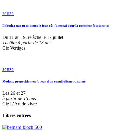
20H30
Il faudra que tu m’aimes le jour où j’aimerai pour la première fois sans toi
Du 11 au 19, relâche le 17 juillet
Théâtre à partir de 13 ans
Cie Vertiges
20H30
Modeste proposition en faveur d'un cannibalisme raisonné
Les 26 et 27
à partir de 15 ans
Cie L’Art de vivre
Libres entrées