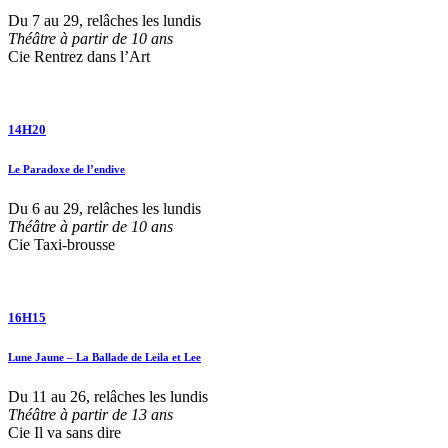
Du 7 au 29, relâches les lundis
Théâtre à partir de 10 ans
Cie Rentrez dans l’Art
14H20
Le Paradoxe de l’endive
Du 6 au 29, relâches les lundis
Théâtre à partir de 10 ans
Cie Taxi-brousse
16H15
Lune Jaune – La Ballade de Leila et Lee
Du 11 au 26, relâches les lundis
Théâtre à partir de 13 ans
Cie Il va sans dire