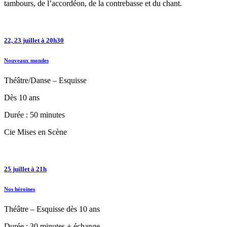
tambours, de l’accordéon, de la contrebasse et du chant.
22, 23 juillet à 20h30
Nouveaux mondes
Théâtre/Danse – Esquisse
Dès 10 ans
Durée : 50 minutes
Cie Mises en Scène
25 juillet à 21h
Nos héroïnes
Théâtre – Esquisse dès 10 ans
Durée : 30 minutes + échange