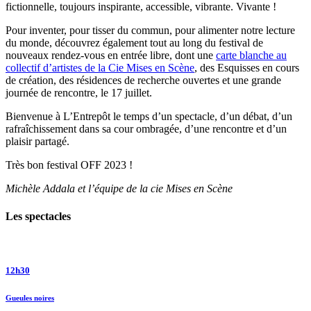
fictionnelle, toujours inspirante, accessible, vibrante. Vivante !
Pour inventer, pour tisser du commun, pour alimenter notre lecture
du monde, découvrez également tout au long du festival de
nouveaux rendez-vous en entrée libre, dont une
carte blanche au
collectif d’artistes de la Cie Mises en Scène
, des Esquisses en cours
de création, des résidences de recherche ouvertes et une grande
journée de rencontre, le 17 juillet.
Bienvenue à L’Entrepôt le temps d’un spectacle, d’un débat, d’un
rafraîchissement dans sa cour ombragée, d’une rencontre et d’un
plaisir partagé.
Très bon festival OFF 2023 !
Michèle Addala et l’équipe de la cie Mises en Scène
Les spectacles
12h30
Gueules noires