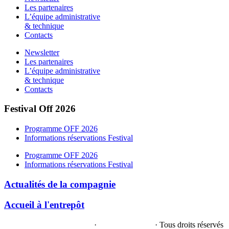
Les partenaires
L’équipe administrative
& technique
Contacts
Newsletter
Les partenaires
L’équipe administrative
& technique
Contacts
Festival Off 2026
Programme OFF 2026
Informations réservations Festival
Programme OFF 2026
Informations réservations Festival
Actualités de la compagnie
Accueil à l'entrepôt
Politique de confidentialité
·
Mentions légales
· Tous droits réservés