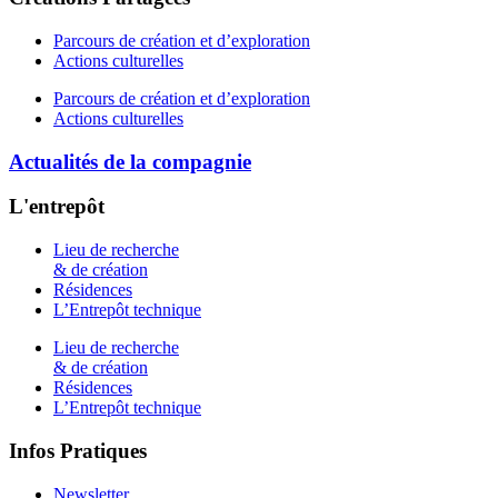
Parcours de création et d’exploration
Actions culturelles
Parcours de création et d’exploration
Actions culturelles
Actualités de la compagnie
L'entrepôt
Lieu de recherche
& de création
Résidences
L’Entrepôt technique
Lieu de recherche
& de création
Résidences
L’Entrepôt technique
Infos Pratiques
Newsletter