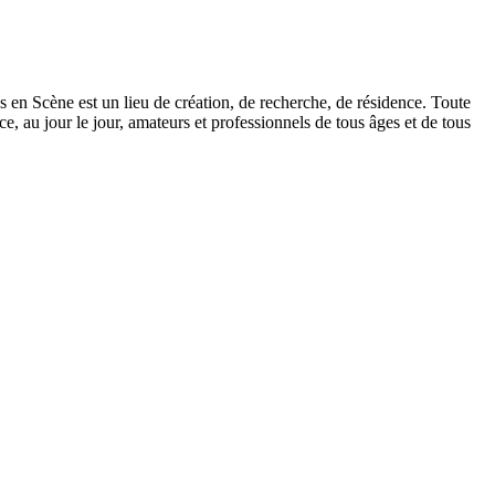
s en Scène est un lieu de création, de recherche, de résidence. Toute
, au jour le jour, amateurs et professionnels de tous âges et de tous