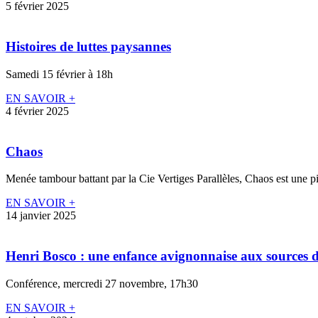
5 février 2025
Histoires de luttes paysannes
Samedi 15 février à 18h
EN SAVOIR +
4 février 2025
Chaos
Menée tambour battant par la Cie Vertiges Parallèles, Chaos est une piè
EN SAVOIR +
14 janvier 2025
Henri Bosco : une enfance avignonnaise aux sources de
Conférence, mercredi 27 novembre, 17h30
EN SAVOIR +