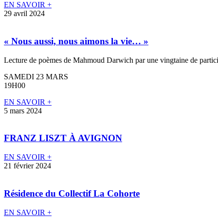
EN SAVOIR +
29 avril 2024
« Nous aussi, nous aimons la vie… »
Lecture de poèmes de Mahmoud Darwich par une vingtaine de partici
SAMEDI 23 MARS
19H00
EN SAVOIR +
5 mars 2024
FRANZ LISZT À AVIGNON
EN SAVOIR +
21 février 2024
Résidence du Collectif La Cohorte
EN SAVOIR +