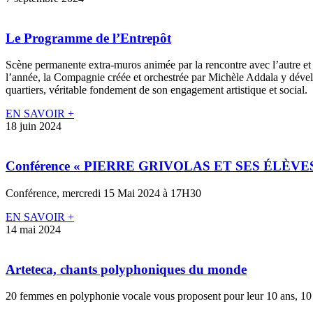
Le Programme de l’Entrepôt
Scène permanente extra-muros animée par la rencontre avec l’autre et l
l’année, la Compagnie créée et orchestrée par Michèle Addala y dévelop
quartiers, véritable fondement de son engagement artistique et social.
EN SAVOIR +
18 juin 2024
Conférence « PIERRE GRIVOLAS ET SES ÉLÈVE
Conférence, mercredi 15 Mai 2024 à 17H30
EN SAVOIR +
14 mai 2024
Arteteca, chants polyphoniques du monde
20 femmes en polyphonie vocale vous proposent pour leur 10 ans, 10