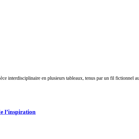
ce interdisciplinaire en plusieurs tableaux, tenus par un fil fictionnel 
 l’inspiration