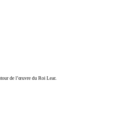
autour de l’œuvre du Roi Lear.