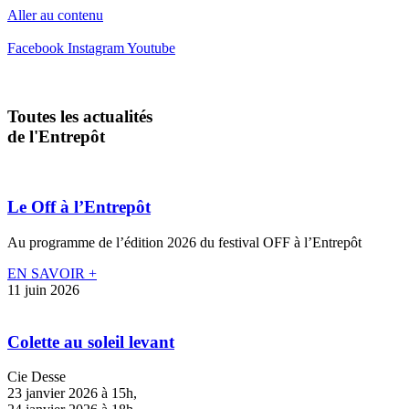
Aller au contenu
Facebook
Instagram
Youtube
Toutes les actualités
de l'Entrepôt
Le Off à l’Entrepôt
Au programme de l’édition 2026 du festival OFF à l’Entrepôt
EN SAVOIR +
11 juin 2026
Colette au soleil levant
Cie Desse
23 janvier 2026 à 15h,