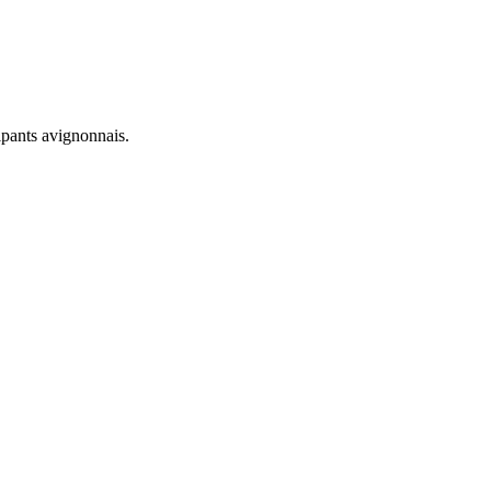
pants avignonnais.