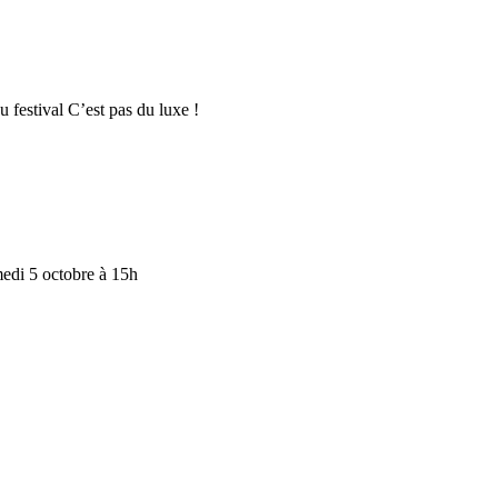
 festival C’est pas du luxe !
edi 5 octobre à 15h