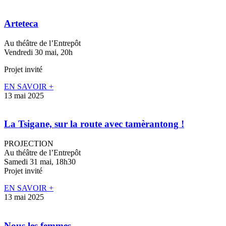
Arteteca
Au théâtre de l’Entrepôt
Vendredi 30 mai, 20h
Projet invité
EN SAVOIR +
13 mai 2025
La Tsigane, sur la route avec tamèrantong !
PROJECTION
Au théâtre de l’Entrepôt
Samedi 31 mai, 18h30
Projet invité
EN SAVOIR +
13 mai 2025
Nous les femmes