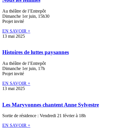
Au théâtre de l’Entrepôt
Dimanche 1er juin, 15h30
Projet invité
EN SAVOIR +
13 mai 2025
Histoires de luttes paysannes
Au théâtre de l’Entrepôt
Dimanche 1er juin, 17h
Projet invité
EN SAVOIR +
13 mai 2025
Les Maryvonnes chantent Anne Sylvestre
Sortie de résidence : Vendredi 21 février à 18h
EN SAVOIR +