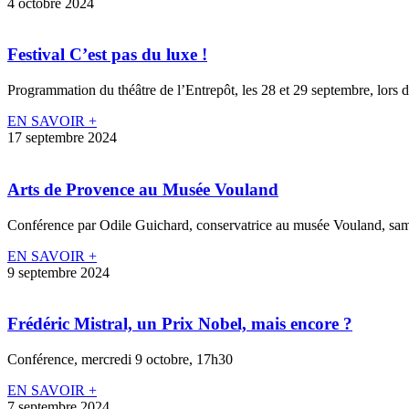
4 octobre 2024
Festival C’est pas du luxe !
Programmation du théâtre de l’Entrepôt, les 28 et 29 septembre, lors du
EN SAVOIR +
17 septembre 2024
Arts de Provence au Musée Vouland
Conférence par Odile Guichard, conservatrice au musée Vouland, sam
EN SAVOIR +
9 septembre 2024
Frédéric Mistral, un Prix Nobel, mais encore ?
Conférence, mercredi 9 octobre, 17h30
EN SAVOIR +
7 septembre 2024